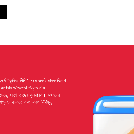
ন
াটফর্মে “কুকিজ নীতি” নামে একটি মানক বিভাগ
ে আপনার অভিজ্ঞতা উন্নত এবং
হয়েছে, সাথে তাদের ব্যবহারও। আমাদের
গ্রহণ বাড়াতে এবং আরও নির্বিঘ্ন,