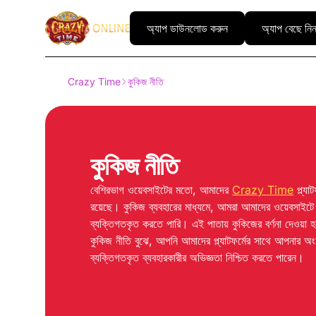
অ্যাপ ডাউনলোড করুন
অ্যাপ বেছে নি
Crazy Time
কুকিজ নীতি
কুকিজ নীতি
বেশিরভাগ ওয়েবসাইটের মতো, আমাদের
Crazy Time
প্ল্য
রয়েছে। কুকিজ ব্যবহারের মাধ্যমে, আমরা আমাদের ওয়েবসাইট
ব্যক্তিগতকৃত করতে পারি। এই পাতায় কুকিজের বর্ণনা দেওয়া 
কুকিজ নীতি বুঝে, আপনি আমাদের প্ল্যাটফর্মের সাথে আপনার অংশ
ব্যক্তিগতকৃত ব্যবহারকারীর অভিজ্ঞতা নিশ্চিত করতে পারেন।