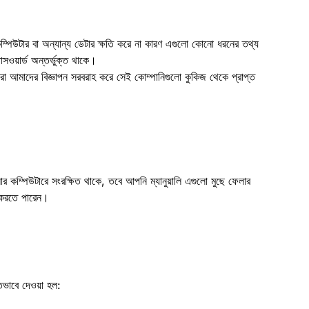
্পিউটার বা অন্যান্য ডেটার ক্ষতি করে না কারণ এগুলো কোনো ধরনের তথ্য
সওয়ার্ড অন্তর্ভুক্ত থাকে।
যারা আমাদের বিজ্ঞাপন সরবরাহ করে সেই কোম্পানিগুলো কুকিজ থেকে প্রাপ্ত
 কম্পিউটারে সংরক্ষিত থাকে, তবে আপনি ম্যানুয়ালি এগুলো মুছে ফেলার
স করতে পারেন।
তভাবে দেওয়া হল: